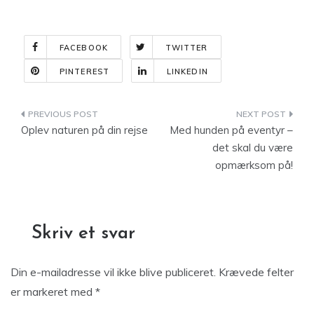
FACEBOOK
TWITTER
PINTEREST
LINKEDIN
Indlægsnavigation
Oplev naturen på din rejse
Med hunden på eventyr –
det skal du være
opmærksom på!
Skriv et svar
Din e-mailadresse vil ikke blive publiceret.
Krævede felter
er markeret med
*