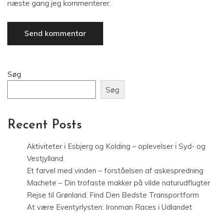
næste gang jeg kommenterer.
Søg
Søg
Recent Posts
Aktiviteter i Esbjerg og Kolding – oplevelser i Syd- og
Vestjylland
Et farvel med vinden – forståelsen af askespredning
Machete – Din trofaste makker på vilde naturudflugter
Rejse til Grønland: Find Den Bedste Transportform
At være Eventyrlysten: Ironman Races i Udlandet