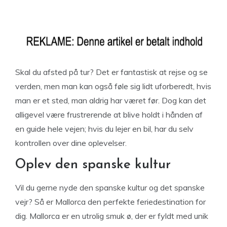
Skal du afsted på tur? Det er fantastisk at rejse og se
verden, men man kan også føle sig lidt uforberedt, hvis
man er et sted, man aldrig har været før. Dog kan det
alligevel være frustrerende at blive holdt i hånden af
en guide hele vejen; hvis du lejer en bil, har du selv
kontrollen over dine oplevelser.
Oplev den spanske kultur
Vil du gerne nyde den spanske kultur og det spanske
vejr? Så er Mallorca den perfekte feriedestination for
dig. Mallorca er en utrolig smuk ø, der er fyldt med unik