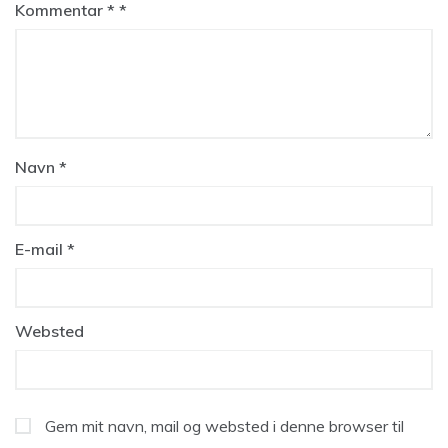
Kommentar
*
Navn
*
E-mail
*
Websted
Gem mit navn, mail og websted i denne browser til