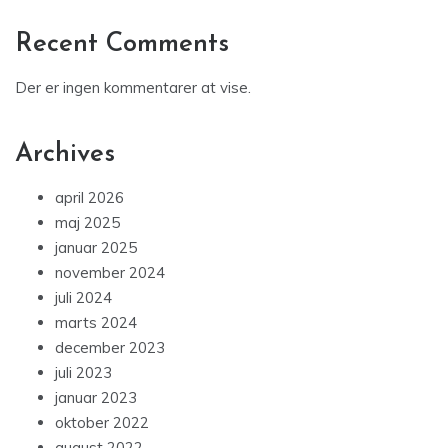
Recent Comments
Der er ingen kommentarer at vise.
Archives
april 2026
maj 2025
januar 2025
november 2024
juli 2024
marts 2024
december 2023
juli 2023
januar 2023
oktober 2022
august 2022