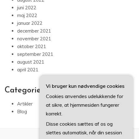
juni 2022
maj 2022
januar 2022
december 2021
november 2021
oktober 2021
september 2021
august 2021
april 2021
Vi bruger kun nødvendige cookies
Categories
Cookies anvendes udelukkende for
Artikler
at sikre, at hjemmesiden fungerer
Blog
korrekt.
Disse cookies sættes af os og
slettes automatisk, når din session