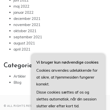
juni 2022
maj 2022
januar 2022
december 2021
november 2021
oktober 2021
september 2021
august 2021
april 2021
Vi bruger kun nødvendige cookies
Categories
Cookies anvendes udelukkende for
Artikler
at sikre, at hjemmesiden fungerer
Blog
korrekt.
Disse cookies sættes af os og
slettes automatisk, når din session
slutter eller efter kort tid.
© ALL RIGHTS RESERVED 2022