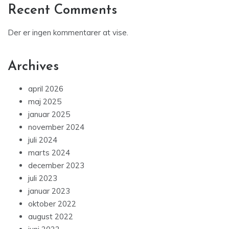
Recent Comments
Der er ingen kommentarer at vise.
Archives
april 2026
maj 2025
januar 2025
november 2024
juli 2024
marts 2024
december 2023
juli 2023
januar 2023
oktober 2022
august 2022